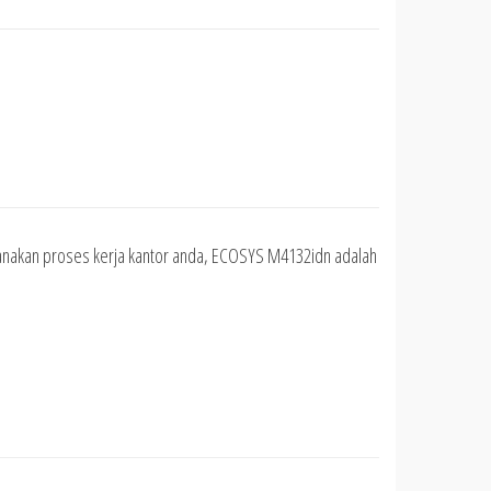
hanakan proses kerja kantor anda, ECOSYS M4132idn adalah