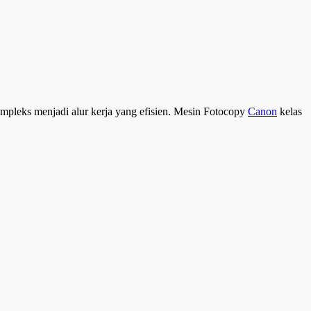
ompleks menjadi alur kerja yang efisien. Mesin Fotocopy
Canon
kelas