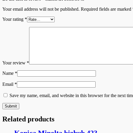
Your email address will not be published.
Required fields are marked
Your rating
*
Your review
*
Name
*
Email
*
Save my name, email, and website in this browser for the next ti
Related products