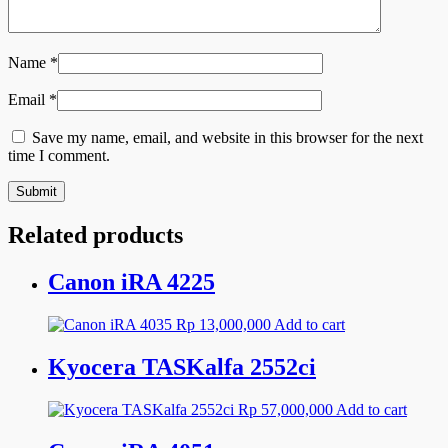
Name
*
Email
*
Save my name, email, and website in this browser for the next
time I comment.
Related products
Canon iRA 4225
Rp
13,000,000
Add to cart
Kyocera TASKalfa 2552ci
Rp
57,000,000
Add to cart