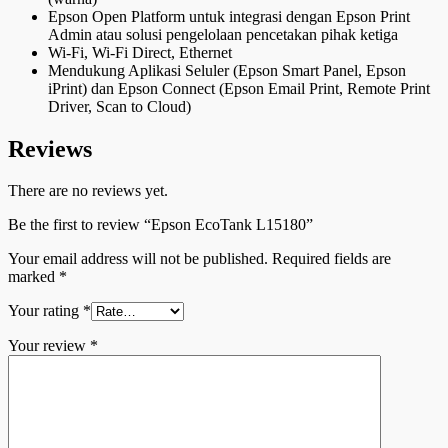
Epson Open Platform untuk integrasi dengan Epson Print
Admin atau solusi pengelolaan pencetakan pihak ketiga
Wi-Fi, Wi-Fi Direct, Ethernet
Mendukung Aplikasi Seluler (Epson Smart Panel, Epson
iPrint) dan Epson Connect (Epson Email Print, Remote Print
Driver, Scan to Cloud)
Reviews
There are no reviews yet.
Be the first to review “Epson EcoTank L15180”
Your email address will not be published.
Required fields are
marked
*
Your rating
*
Your review
*