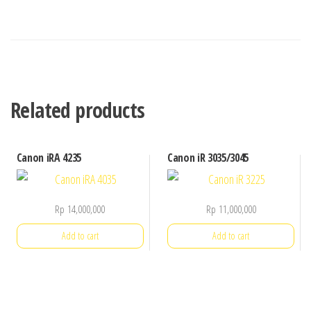
Related products
Canon iRA 4235
Canon iR 3035/3045
Rp
14,000,000
Rp
11,000,000
Add to cart
Add to cart