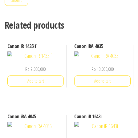
Related products
Canon iR 1435if
Canon iRA 4035
Rp
9,000,000
Rp
13,000,000
Add to cart
Add to cart
Canon iRA 4045
Canon iR 1643i