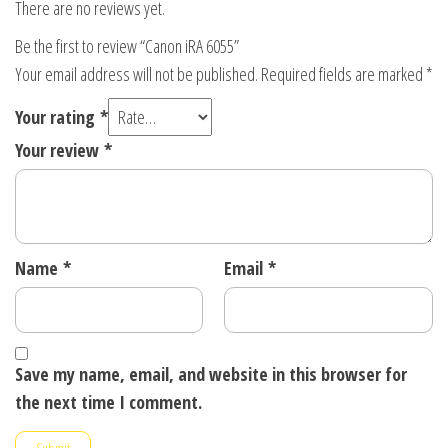
There are no reviews yet.
Be the first to review “Canon iRA 6055”
Your email address will not be published.
Required fields are marked
*
Your rating
*
Your review
*
Name
*
Email
*
Save my name, email, and website in this browser for
the next time I comment.