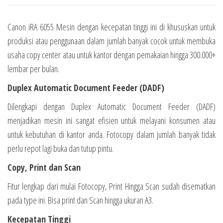
Canon iRA 6055 Mesin dengan kecepatan tinggi ini di khususkan untuk
produksi atau penggunaan dalam jumlah banyak cocok untuk membuka
usaha copy center atau untuk kantor dengan pemakaian hingga 300.000+
lembar per bulan.
Duplex Automatic Document Feeder (DADF)
Dilengkapi dengan Duplex Automatic Document Feeder (DADF)
menjadikan mesin ini sangat efisien untuk melayani konsumen atau
untuk kebutuhan di kantor anda. Fotocopy dalam jumlah banyak tidak
perlu repot lagi buka dan tutup pintu.
Copy, Print dan Scan
Fitur lengkap dari mulai Fotocopy, Print Hingga Scan sudah disematkan
pada type ini. Bisa print dan Scan hingga ukuran A3.
Kecepatan Tinggi