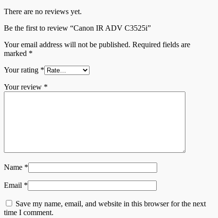
There are no reviews yet.
Be the first to review “Canon IR ADV C3525i”
Your email address will not be published.
Required fields are
marked
*
Your rating
*
Your review
*
Name
*
Email
*
Save my name, email, and website in this browser for the next
time I comment.