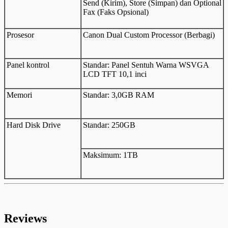
Send (Kirim), Store (Simpan) dan Optional
Fax (Faks Opsional)
Prosesor
Canon Dual Custom Processor (Berbagi)
Panel kontrol
Standar: Panel Sentuh Warna WSVGA
LCD TFT 10,1 inci
Memori
Standar: 3,0GB RAM
Hard Disk Drive
Standar: 250GB
Maksimum: 1TB
Reviews