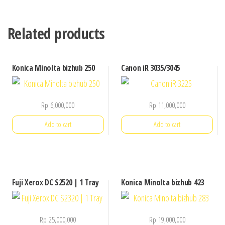
Related products
Konica Minolta bizhub 250
Canon iR 3035/3045
Rp
6,000,000
Rp
11,000,000
Add to cart
Add to cart
Fuji Xerox DC S2520 | 1 Tray
Konica Minolta bizhub 423
Rp
25,000,000
Rp
19,000,000