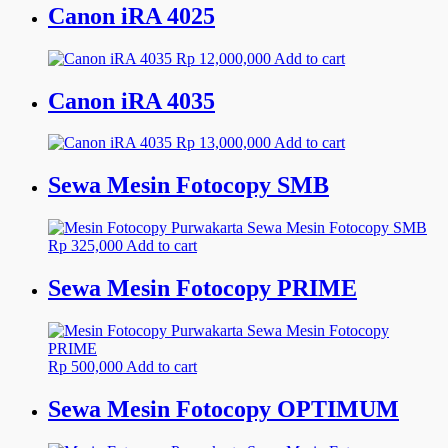
Canon iRA 4025
Rp
12,000,000
Add to cart
Canon iRA 4035
Rp
13,000,000
Add to cart
Sewa Mesin Fotocopy SMB
Rp
325,000
Add to cart
Sewa Mesin Fotocopy PRIME
Rp
500,000
Add to cart
Sewa Mesin Fotocopy OPTIMUM