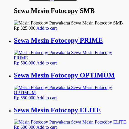
Sewa Mesin Fotocopy SMB
Rp
325,000
Add to cart
Sewa Mesin Fotocopy PRIME
Rp
500,000
Add to cart
Sewa Mesin Fotocopy OPTIMUM
Rp
550,000
Add to cart
Sewa Mesin Fotocopy ELITE
Rp
600,000
Add to cart