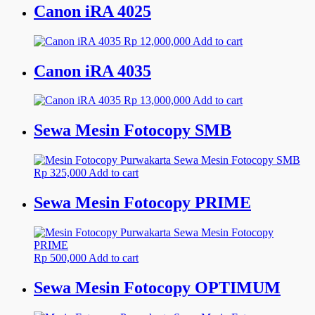
Canon iRA 4025
Rp
12,000,000
Add to cart
Canon iRA 4035
Rp
13,000,000
Add to cart
Sewa Mesin Fotocopy SMB
Rp
325,000
Add to cart
Sewa Mesin Fotocopy PRIME
Rp
500,000
Add to cart
Sewa Mesin Fotocopy OPTIMUM