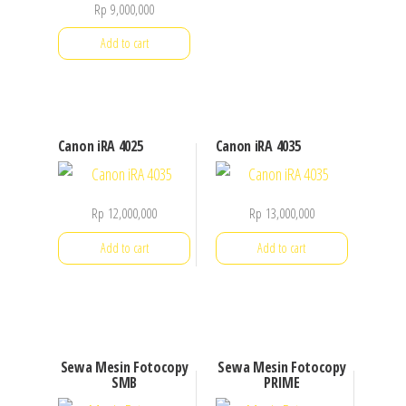
Rp
9,000,000
Add to cart
Canon iRA 4025
Canon iRA 4035
Rp
12,000,000
Rp
13,000,000
Add to cart
Add to cart
Sewa Mesin Fotocopy
Sewa Mesin Fotocopy
SMB
PRIME