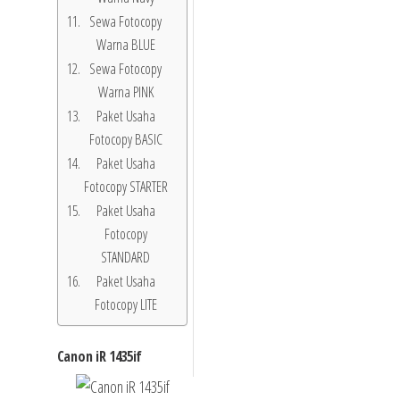
Sewa Fotocopy
Warna BLUE
Sewa Fotocopy
Warna PINK
Paket Usaha
Fotocopy BASIC
Paket Usaha
Fotocopy STARTER
Paket Usaha
Fotocopy
STANDARD
Paket Usaha
Fotocopy LITE
Canon iR 1435if