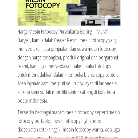
Harga Mesin Fotocopy Purwakarta Bojong – Murah
Banget, kami adalah Dealer Resmi mesin fotocopy yang
menyediakan jasa penjualan dan sewa mesin fotocopy
dengan harga terjangkau, produk original dan bergaransi
resmi, kami juga menyediakan paket usaha fotocopy
untuk memudahkan dalam membuka bisnis copy center.
Area layanan kami meliputi seluruh wilayah di Indonesia
karena kami sudah memiliki kantor cabang di kota-kota
besar Indonesia.
Tersedia berbagai macam mesin fotocopy seperti mesin
fotocopy portable, mesin fotocopy high speed
(kecepatan cetak tinggi) , mesin fotocopy warna, ada juga