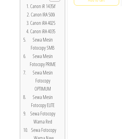
Canon iR 1435if
Canon IRA 500i
Canon iRA 4025
Canon iRA 4035
Sewa Mesin
Fotocopy SMB
Sewa Mesin
Fotocopy PRIME
Sewa Mesin
Fotocopy
OPTIMUM
Sewa Mesin
Fotocopy ELITE
Sewa Fotocopy
Warna Red
Sewa Fotocopy
Warna Navy