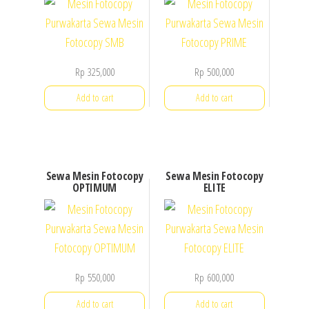
Rp
325,000
Rp
500,000
Add to cart
Add to cart
Sewa Mesin Fotocopy
Sewa Mesin Fotocopy
OPTIMUM
ELITE
Rp
550,000
Rp
600,000
Add to cart
Add to cart