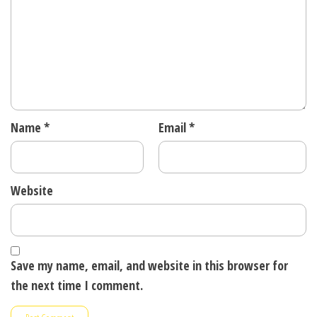
Name
*
Email
*
Website
Save my name, email, and website in this browser for
the next time I comment.