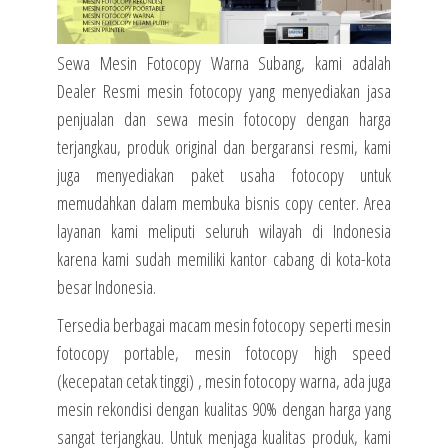
Sewa Mesin Fotocopy Warna Subang, kami adalah
Dealer Resmi mesin fotocopy yang menyediakan jasa
penjualan dan sewa mesin fotocopy dengan harga
terjangkau, produk original dan bergaransi resmi, kami
juga menyediakan paket usaha fotocopy untuk
memudahkan dalam membuka bisnis copy center. Area
layanan kami meliputi seluruh wilayah di Indonesia
karena kami sudah memiliki kantor cabang di kota-kota
besar Indonesia.
Tersedia berbagai macam mesin fotocopy seperti mesin
fotocopy portable, mesin fotocopy high speed
(kecepatan cetak tinggi) , mesin fotocopy warna, ada juga
mesin rekondisi dengan kualitas 90% dengan harga yang
sangat terjangkau. Untuk menjaga kualitas produk, kami