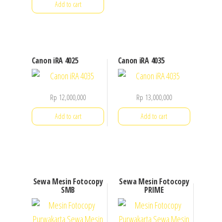
Add to cart
Canon iRA 4025
Canon iRA 4035
Rp
12,000,000
Rp
13,000,000
Add to cart
Add to cart
Sewa Mesin Fotocopy
Sewa Mesin Fotocopy
SMB
PRIME