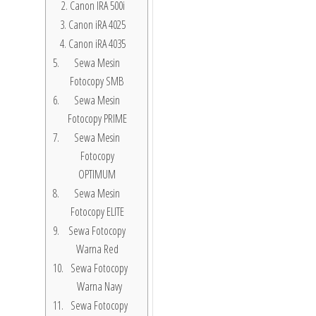
Canon IRA 500i
Canon iRA 4025
Canon iRA 4035
Sewa Mesin
Fotocopy SMB
Sewa Mesin
Fotocopy PRIME
Sewa Mesin
Fotocopy
OPTIMUM
Sewa Mesin
Fotocopy ELITE
Sewa Fotocopy
Warna Red
Sewa Fotocopy
Warna Navy
Sewa Fotocopy