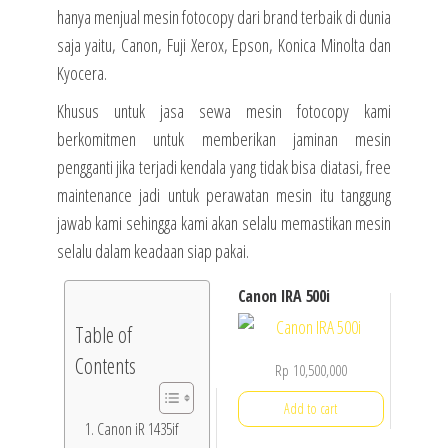
hanya menjual mesin fotocopy dari brand terbaik di dunia
saja yaitu, Canon, Fuji Xerox, Epson, Konica Minolta dan
Kyocera.
Khusus untuk jasa sewa mesin fotocopy kami
berkomitmen untuk memberikan jaminan mesin
pengganti jika terjadi kendala yang tidak bisa diatasi, free
maintenance jadi untuk perawatan mesin itu tanggung
jawab kami sehingga kami akan selalu memastikan mesin
selalu dalam keadaan siap pakai.
Canon IRA 500i
Table of
Contents
Rp
10,500,000
Add to cart
Canon iR 1435if