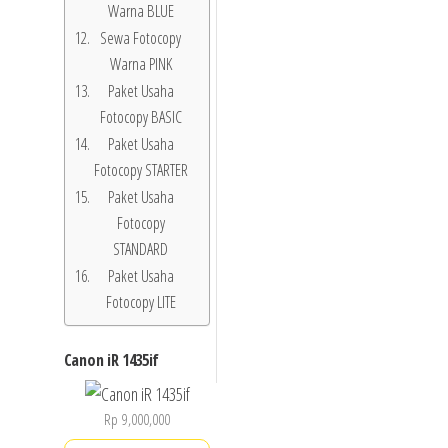
Warna BLUE
Sewa Fotocopy
Warna PINK
Paket Usaha
Fotocopy BASIC
Paket Usaha
Fotocopy STARTER
Paket Usaha
Fotocopy
STANDARD
Paket Usaha
Fotocopy LITE
Canon iR 1435if
Rp
9,000,000