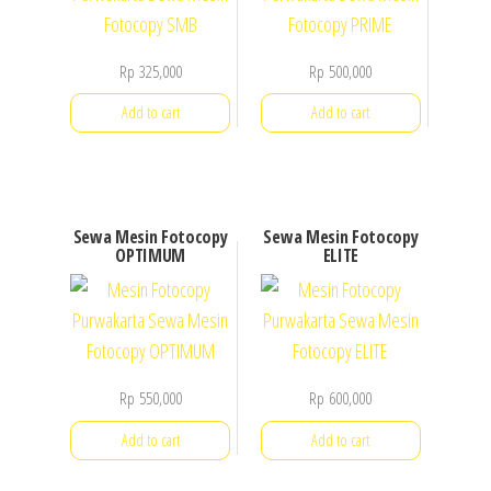
Rp
325,000
Rp
500,000
Add to cart
Add to cart
Sewa Mesin Fotocopy
Sewa Mesin Fotocopy
OPTIMUM
ELITE
Rp
550,000
Rp
600,000
Add to cart
Add to cart