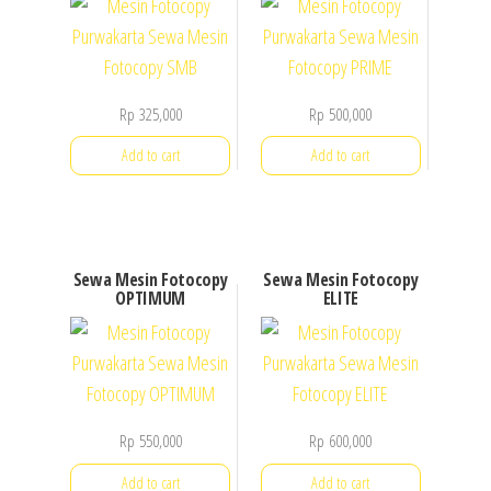
Rp
325,000
Rp
500,000
Add to cart
Add to cart
Sewa Mesin Fotocopy
Sewa Mesin Fotocopy
OPTIMUM
ELITE
Rp
550,000
Rp
600,000
Add to cart
Add to cart