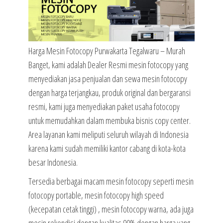
Harga Mesin Fotocopy Purwakarta Tegalwaru – Murah
Banget, kami adalah Dealer Resmi mesin fotocopy yang
menyediakan jasa penjualan dan sewa mesin fotocopy
dengan harga terjangkau, produk original dan bergaransi
resmi, kami juga menyediakan paket usaha fotocopy
untuk memudahkan dalam membuka bisnis copy center.
Area layanan kami meliputi seluruh wilayah di Indonesia
karena kami sudah memiliki kantor cabang di kota-kota
besar Indonesia.
Tersedia berbagai macam mesin fotocopy seperti mesin
fotocopy portable, mesin fotocopy high speed
(kecepatan cetak tinggi) , mesin fotocopy warna, ada juga