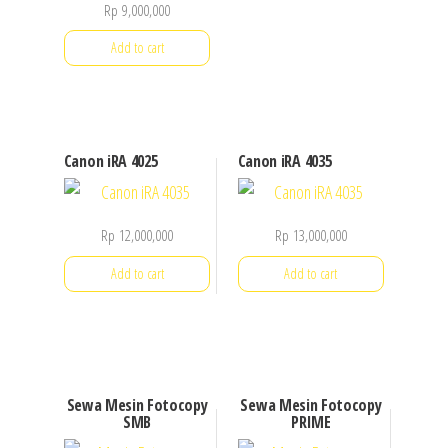
Rp
9,000,000
Add to cart
Canon iRA 4025
Canon iRA 4035
Rp
12,000,000
Rp
13,000,000
Add to cart
Add to cart
Sewa Mesin Fotocopy
Sewa Mesin Fotocopy
SMB
PRIME