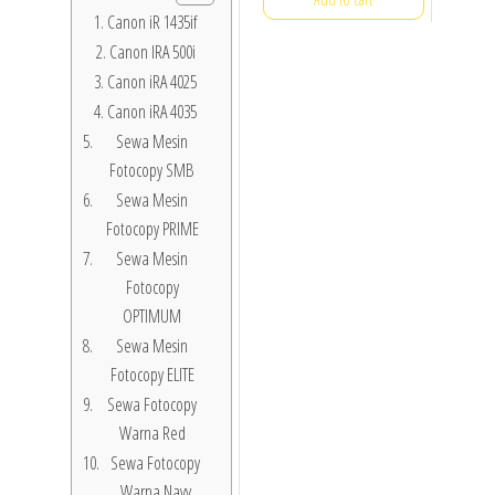
Canon iR 1435if
Canon IRA 500i
Canon iRA 4025
Canon iRA 4035
Sewa Mesin
Fotocopy SMB
Sewa Mesin
Fotocopy PRIME
Sewa Mesin
Fotocopy
OPTIMUM
Sewa Mesin
Fotocopy ELITE
Sewa Fotocopy
Warna Red
Sewa Fotocopy
Warna Navy