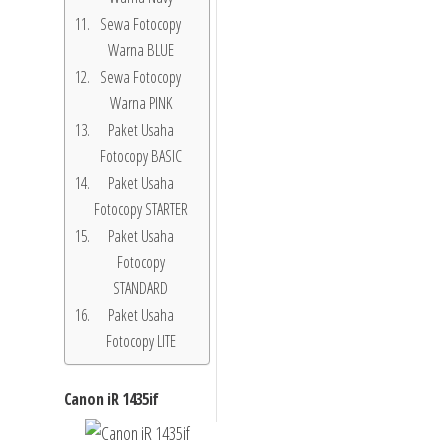
Sewa Fotocopy
Warna BLUE
Sewa Fotocopy
Warna PINK
Paket Usaha
Fotocopy BASIC
Paket Usaha
Fotocopy STARTER
Paket Usaha
Fotocopy
STANDARD
Paket Usaha
Fotocopy LITE
Canon iR 1435if