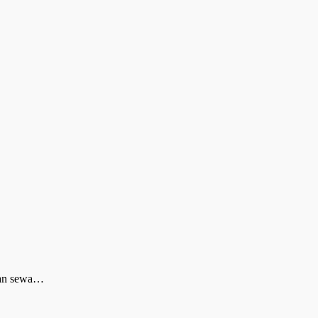
dan sewa…