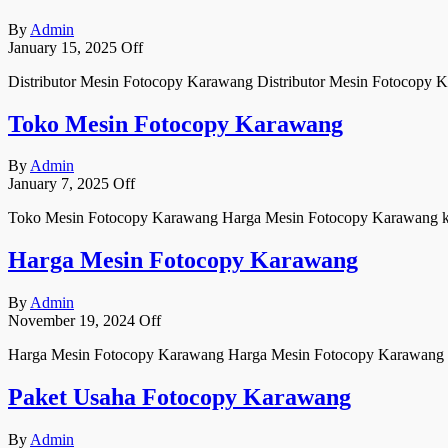
By
Admin
January 15, 2025
Off
Distributor Mesin Fotocopy Karawang Distributor Mesin Fotocopy 
Toko Mesin Fotocopy Karawang
By
Admin
January 7, 2025
Off
Toko Mesin Fotocopy Karawang Harga Mesin Fotocopy Karawang ka
Harga Mesin Fotocopy Karawang
By
Admin
November 19, 2024
Off
Harga Mesin Fotocopy Karawang Harga Mesin Fotocopy Karawang k
Paket Usaha Fotocopy Karawang
By
Admin