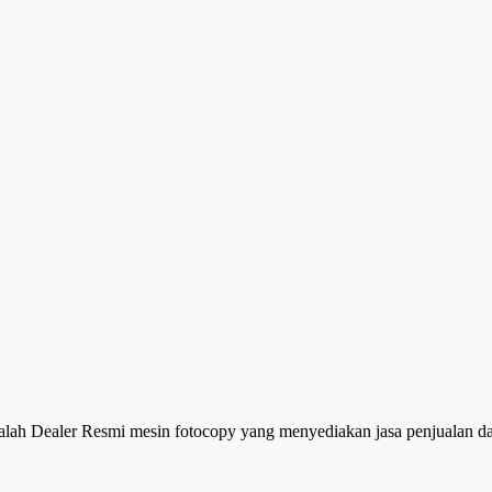
alah Dealer Resmi mesin fotocopy yang menyediakan jasa penjualan 