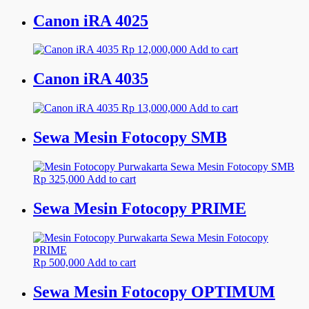
Canon iRA 4025
Rp
12,000,000
Add to cart
Canon iRA 4035
Rp
13,000,000
Add to cart
Sewa Mesin Fotocopy SMB
Rp
325,000
Add to cart
Sewa Mesin Fotocopy PRIME
Rp
500,000
Add to cart
Sewa Mesin Fotocopy OPTIMUM