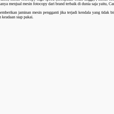
anya menjual mesin fotocopy dari brand terbaik di dunia saja yaitu, 
erikan jaminan mesin pengganti jika terjadi kendala yang tidak bisa
 keadaan siap pakai.