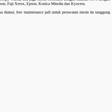
Canon, Fuji Xerox, Epson, Konica Minolta dan Kyocera.
 diatasi, free maintenance jadi untuk perawatan mesin itu tanggung