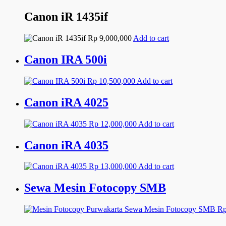
Canon iR 1435if
Rp
9,000,000
Add to cart
Canon IRA 500i
Rp
10,500,000
Add to cart
Canon iRA 4025
Rp
12,000,000
Add to cart
Canon iRA 4035
Rp
13,000,000
Add to cart
Sewa Mesin Fotocopy SMB
R