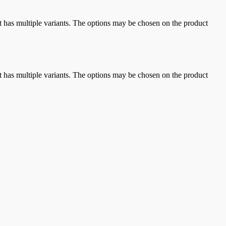
t has multiple variants. The options may be chosen on the product
t has multiple variants. The options may be chosen on the product