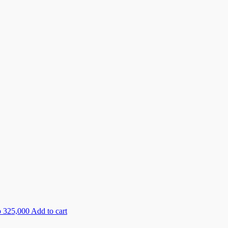
p
325,000
Add to cart