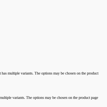
t has multiple variants. The options may be chosen on the product
multiple variants. The options may be chosen on the product page